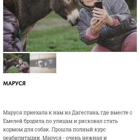
МАРУСЯ
Маруся приехала к нам из Дагестана, где вместе с
Емелей бродила по улицам и рисковал стать
кормом для собак. Прошла полный курс
реабилитации. Маруся - очень нежная и