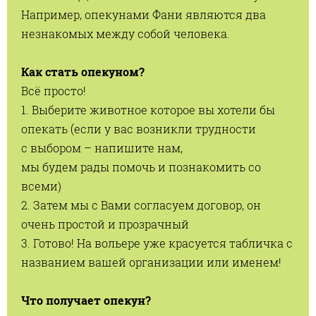
Например, опекунами Фани являются два
незнакомых между собой человека.
Как стать опекуном?
Всё просто!
1. Выберите животное которое вы хотели бы
опекать (если у вас возникли трудности
с выбором – напишите нам,
мы будем рады помочь и познакомить со
всеми)
2. Затем мы с Вами согласуем договор, он
очень простой и прозрачный
3. Готово! На вольере уже красуется табличка с
названием вашей организации или именем!
Что получает опекун?