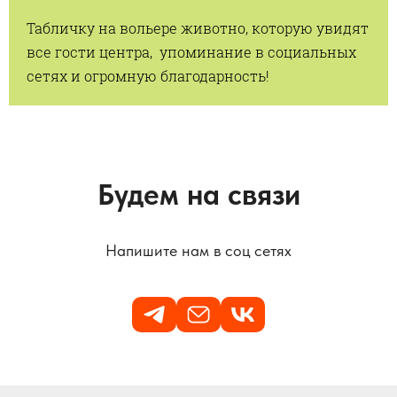
Табличку на вольере животно, которую увидят
все гости центра, упоминание в социальных
сетях и огромную благодарность!
Будем на связи
Напишите нам в соц сетях