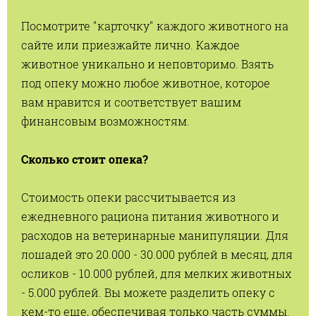
Посмотрите "карточку" каждого животного на
сайте или приезжайте лично. Каждое
животное уникально и неповторимо. Взять
под опеку можно любое животное, которое
вам нравится и соответствует вашим
финансовым возможностям.
Сколько стоит опека?
Стоимость опеки рассчитывается из
ежедневного рациона питания животного и
расходов на ветеринарные манипуляции. Для
лошадей это 20.000 - 30.000 рублей в месяц, для
осликов - 10.000 рублей, для мелких животных
- 5.000 рублей. Вы можете разделить опеку с
кем-то еще, обеспечивая только часть суммы.