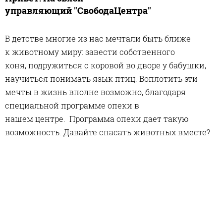
управляющий "СвободаЦентра"
В детстве многие из нас мечтали быть ближе
к животному миру: завести собственного
коня, подружиться с коровой во дворе у бабушки,
научиться понимать язык птиц. Воплотить эти
мечты в жизнь вполне возможно, благодаря
специальной программе опеки в
нашем центре. Программа опеки дает такую
возможность. Давайте спасать животных вместе?