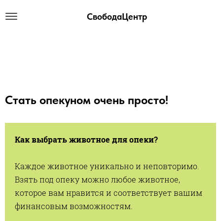
СвободаЦентр
Стать опекуном очень просто!
Как выбрать животное для опеки?
Каждое животное уникально и неповторимо.
Взять под опеку можно любое животное,
которое вам нравится и соответствует вашим
финансовым возможностям.