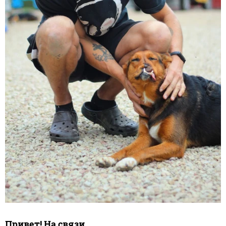
Привет! На связи