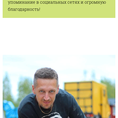
упоминание в социальных сетях и огромную
благодарность!