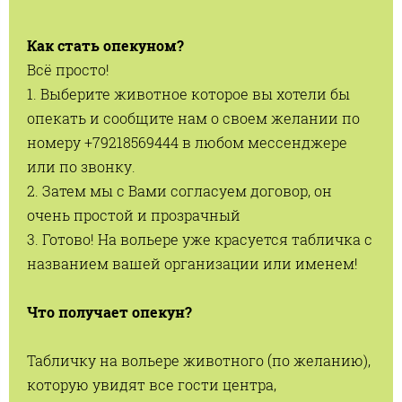
Как стать опекуном?
Всё просто!
1. Выберите животное которое вы хотели бы
опекать и сообщите нам о своем желании по
номеру +79218569444 в любом мессенджере
или по звонку.
2. Затем мы с Вами согласуем договор, он
очень простой и прозрачный
3. Готово! На вольере уже красуется табличка с
названием вашей организации или именем!
Что получает опекун?
Табличку на вольере животного (по желанию),
которую увидят все гости центра,